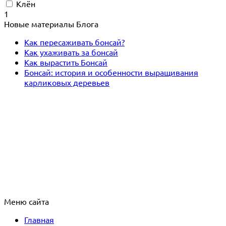
Клён
1
Новые материалы Блога
Как пересаживать бонсай?
Как ухаживать за бонсай
Как вырастить Бонсай
Бонсай: история и особенности выращивания
карликовых деревьев
Меню сайта
Главная