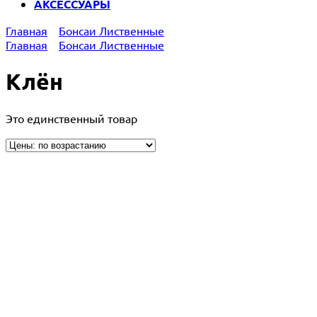
АКСЕССУАРЫ
Главная
Бонсаи Лиственные
Главная
Бонсаи Лиственные
Клён
Это единственный товар