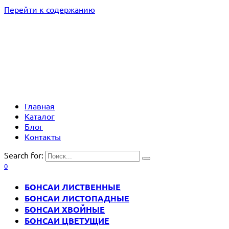
Перейти к содержанию
Главная
Каталог
Блог
Контакты
Search for:
0
БОНСАИ ЛИСТВЕННЫЕ
БОНСАИ ЛИСТОПАДНЫЕ
БОНСАИ ХВОЙНЫЕ
БОНСАИ ЦВЕТУЩИЕ