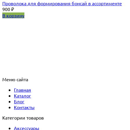
Проволока для формирования бонсай в ассортименте
900
₽
В корзину
Меню сайта
Главная
Каталог
Блог
Контакты
Категории товаров
Аксессуары