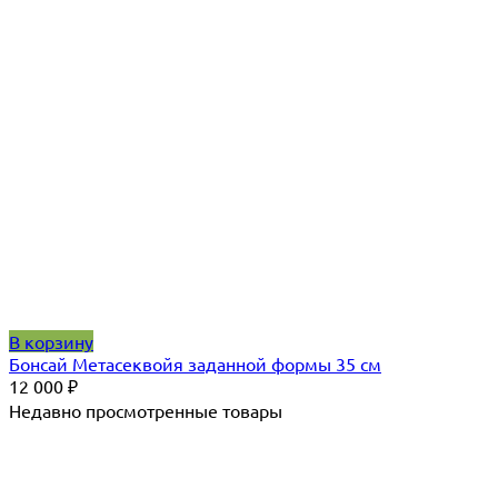
В корзину
Бонсай Метасеквойя заданной формы 35 см
12 000
₽
Недавно просмотренные товары