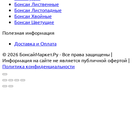
Бонсаи Лиственные
Бонсаи Листопадные
Бонсаи Хвойные
Бонсаи Цветущие
Полезная информация
Доставка и Оплата
© 2026 БонсайМаркет.Ру - Все права защищены |
Информация на сайте не является публичной офертой |
Политика конфиденциальности