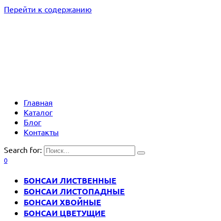
Перейти к содержанию
Главная
Каталог
Блог
Контакты
Search for:
0
БОНСАИ ЛИСТВЕННЫЕ
БОНСАИ ЛИСТОПАДНЫЕ
БОНСАИ ХВОЙНЫЕ
БОНСАИ ЦВЕТУЩИЕ