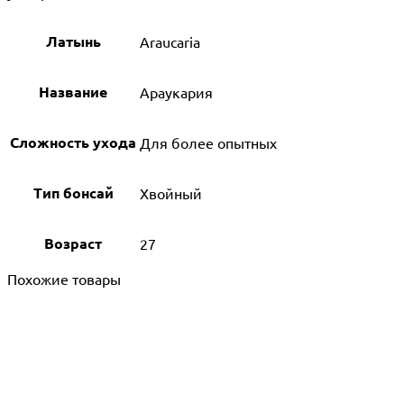
Латынь
Araucaria
Название
Араукария
Сложность ухода
Для более опытных
Тип бонсай
Хвойный
Возраст
27
Похожие товары