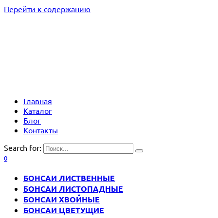
Перейти к содержанию
Главная
Каталог
Блог
Контакты
Search for:
0
БОНСАИ ЛИСТВЕННЫЕ
БОНСАИ ЛИСТОПАДНЫЕ
БОНСАИ ХВОЙНЫЕ
БОНСАИ ЦВЕТУЩИЕ