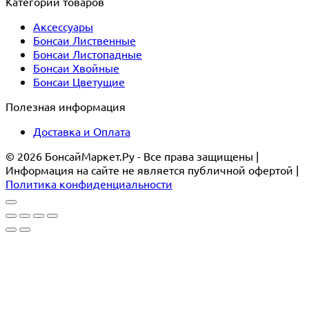
Категории товаров
Аксессуары
Бонсаи Лиственные
Бонсаи Листопадные
Бонсаи Хвойные
Бонсаи Цветущие
Полезная информация
Доставка и Оплата
© 2026 БонсайМаркет.Ру - Все права защищены |
Информация на сайте не является публичной офертой |
Политика конфиденциальности