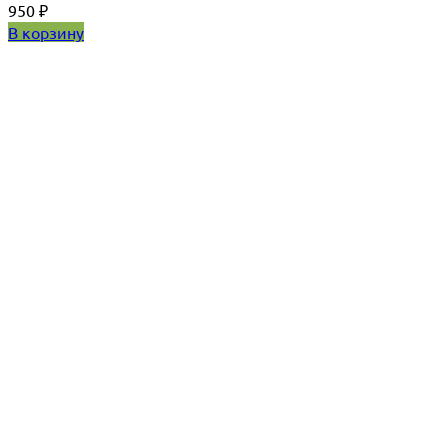
950
₽
В корзину