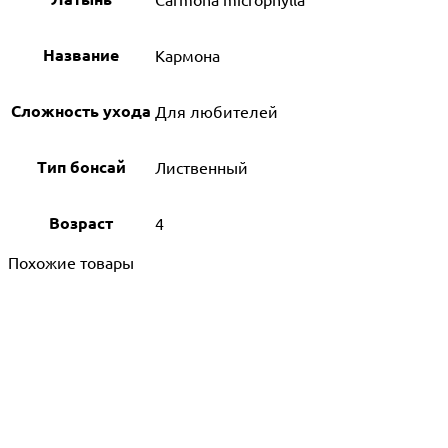
Название
Кармона
Сложность ухода
Для любителей
Тип бонсай
Лиственный
Возраст
4
Похожие товары