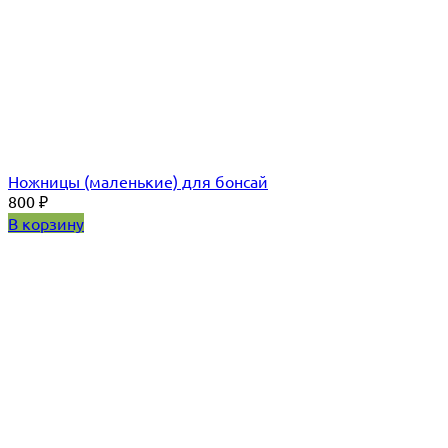
Ножницы (маленькие) для бонсай
800
₽
В корзину