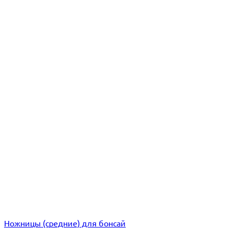
Ножницы (средние) для бонсай