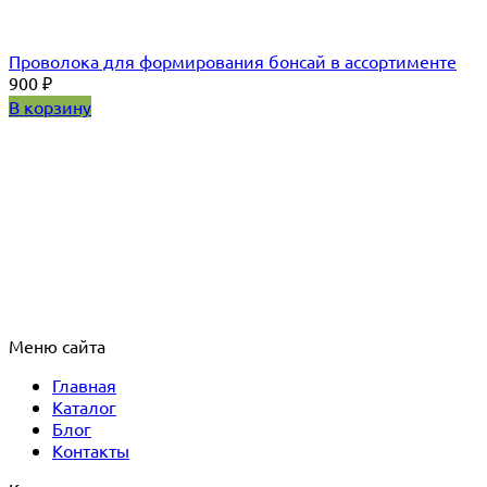
Проволока для формирования бонсай в ассортименте
900
₽
В корзину
Меню сайта
Главная
Каталог
Блог
Контакты