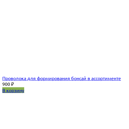
Проволока для формирования бонсай в ассортименте
900
₽
В корзину