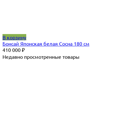
В корзину
Бонсай Японская белая Сосна 180 см
410 000
₽
Недавно просмотренные товары