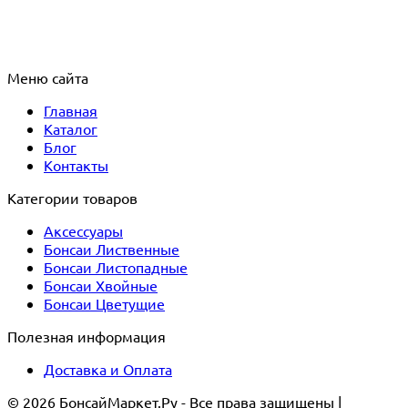
Меню сайта
Главная
Каталог
Блог
Контакты
Категории товаров
Аксессуары
Бонсаи Лиственные
Бонсаи Листопадные
Бонсаи Хвойные
Бонсаи Цветущие
Полезная информация
Доставка и Оплата
© 2026 БонсайМаркет.Ру - Все права защищены |