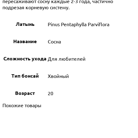
пересаживают сосну каждые 2-3 года, частично
подрезая корневую систему.
Латынь
Pinus Pentaphylla Parviflora
Название
Сосна
Сложность ухода
Для любителей
Тип бонсай
Хвойный
Возраст
20
Похожие товары