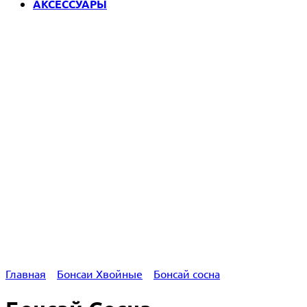
АКСЕССУАРЫ
Главная
Бонсаи Хвойные
Бонсай сосна