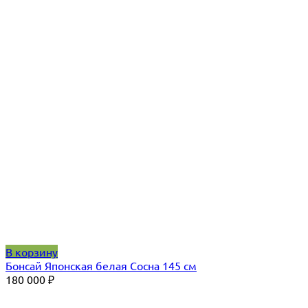
В корзину
Бонсай Японская белая Сосна 145 см
180 000
₽