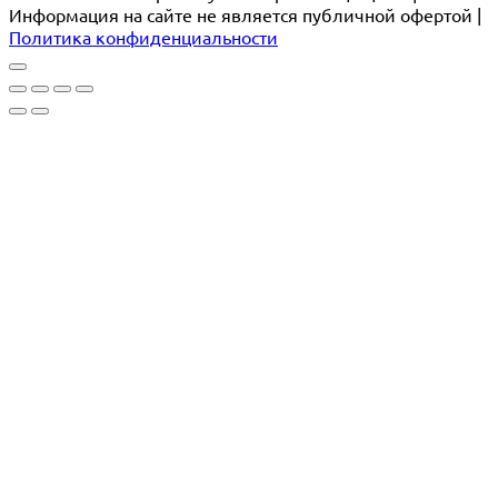
Информация на сайте не является публичной офертой |
Политика конфиденциальности