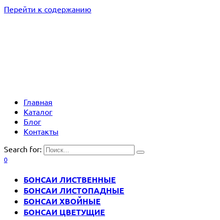
Перейти к содержанию
Главная
Каталог
Блог
Контакты
Search for:
0
БОНСАИ ЛИСТВЕННЫЕ
БОНСАИ ЛИСТОПАДНЫЕ
БОНСАИ ХВОЙНЫЕ
БОНСАИ ЦВЕТУЩИЕ